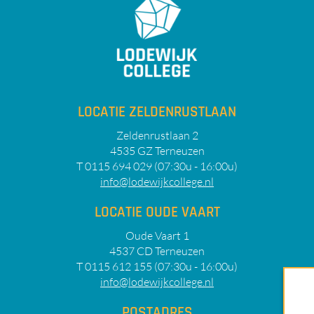
LOCATIE ZELDENRUSTLAAN
Zeldenrustlaan 2
4535 GZ Terneuzen
T 0115 694 029 (07:30u - 16:00u)
info@lodewijkcollege.nl
LOCATIE OUDE VAART
Oude Vaart 1
4537 CD Terneuzen
T 0115 612 155 (07:30u - 16:00u)
info@lodewijkcollege.nl
POSTADRES