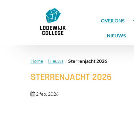
OVER ONS
NIEUWS
Home
Nieuws
Sterrenjacht 2026
STERRENJACHT 2026
2 feb, 2026