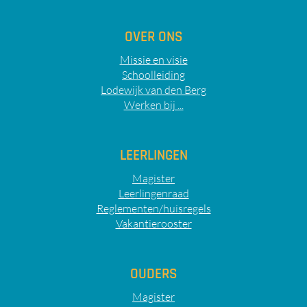
OVER ONS
Missie en visie
Schoolleiding
Lodewijk van den Berg
Werken bij ...
LEERLINGEN
Magister
Leerlingenraad
Reglementen/huisregels
Vakantierooster
OUDERS
Magister