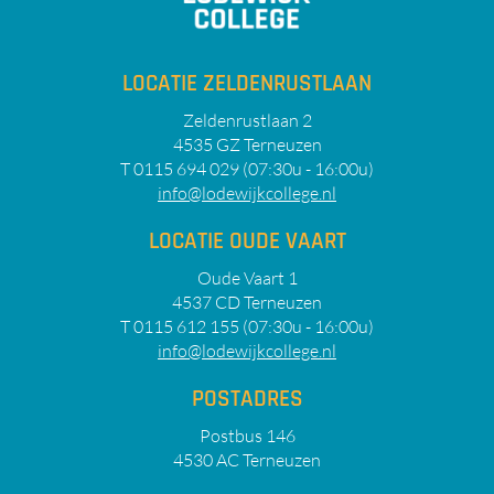
LOCATIE ZELDENRUSTLAAN
Zeldenrustlaan 2
4535 GZ Terneuzen
T 0115 694 029 (07:30u - 16:00u)
info@lodewijkcollege.nl
LOCATIE OUDE VAART
Oude Vaart 1
4537 CD Terneuzen
T 0115 612 155 (07:30u - 16:00u)
info@lodewijkcollege.nl
POSTADRES
Postbus 146
4530 AC Terneuzen