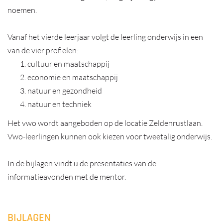
noemen.
Vanaf het vierde leerjaar volgt de leerling onderwijs in een
van de vier profielen:
cultuur en maatschappij
economie en maatschappij
natuur en gezondheid
natuur en techniek
Het vwo wordt aangeboden op de locatie Zeldenrustlaan.
Vwo-leerlingen kunnen ook kiezen voor tweetalig onderwijs.
In de bijlagen vindt u de presentaties van de
informatieavonden met de mentor.
BIJLAGEN