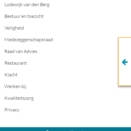
Lodewijk van den Berg
Bestuur en toezicht
Veiligheid
Medezeggenschapsraad
Raad van Advies
Restaurant
Klacht
Werken bij
Kwaliteitszorg
Privacy