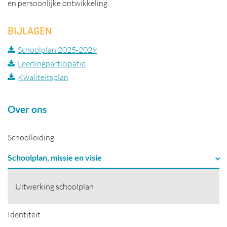
en persoonlijke ontwikkeling.
BIJLAGEN
Schoolplan 2025-2029
Leerlingparticipatie
Kwaliteitsplan
Over ons
Schoolleiding
Schoolplan, missie en visie
Uitwerking schoolplan
Identiteit