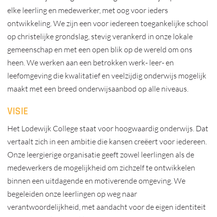
elke leerling en medewerker, met oog voor ieders
ontwikkeling. We zijn een voor iedereen toegankelijke school
op christelijke grondslag, stevig verankerd in onze lokale
gemeenschap en met een open blik op de wereld om ons
heen. We werken aan een betrokken werk- leer- en
leefomgeving die kwalitatief en veelzijdig onderwijs mogelijk
maakt met een breed onderwijsaanbod op alle niveaus.
VISIE
Het Lodewijk College staat voor hoogwaardig onderwijs. Dat
vertaalt zich in een ambitie die kansen creëert voor iedereen.
Onze leergierige organisatie geeft zowel leerlingen als de
medewerkers de mogelijkheid om zichzelf te ontwikkelen
binnen een uitdagende en motiverende omgeving. We
begeleiden onze leerlingen op weg naar
verantwoordelijkheid, met aandacht voor de eigen identiteit