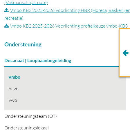
(Vakmanschapsroute)
Vmbo KB2 2025-2026 Voorlichting HBR (Horeca, Bakkerij e
recreatie)
Vmbo KB2 2025-2026 Voorlichting profielkeuze vmbo-KB3
Ondersteuning
Decanaat | Loopbaanbegeleiding
vmbo
havo
vwo
Ondersteuningsteam (OT)
Ondersteuningslokaal