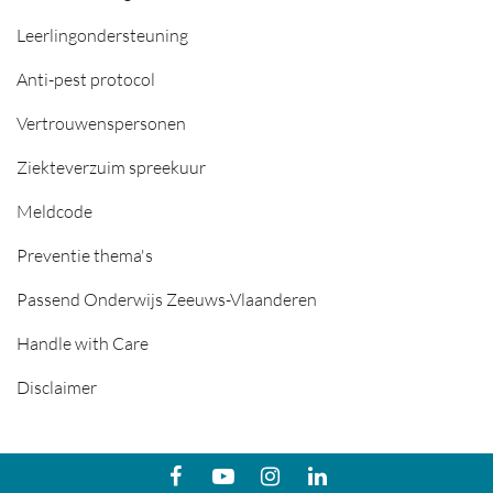
Leerlingondersteuning
Anti-pest protocol
Vertrouwenspersonen
Ziekteverzuim spreekuur
Meldcode
Preventie thema's
Passend Onderwijs Zeeuws-Vlaanderen
Handle with Care
Disclaimer