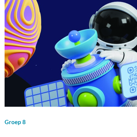
Groep 8