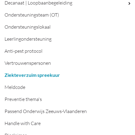
Decanaat | Loopbaanbegeleiding
Ondersteuningsteam (OT)
Ondersteuningslokaal
Leerlingondersteuning
Anti-pest protocol
Vertrouwenspersonen
Ziekteverzuim spreekuur
Meldcode
Preventie thema's
Passend Onderwijs Zeeuws-Vlaanderen
Handle with Care