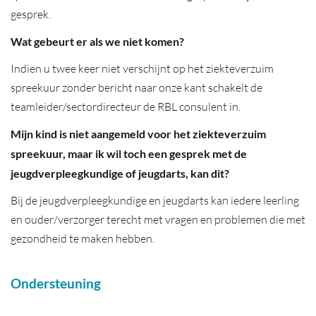
gesprek.
Wat gebeurt er als we niet komen?
Indien u twee keer niet verschijnt op het ziekteverzuim
spreekuur zonder bericht naar onze kant schakelt de
teamleider/sectordirecteur de RBL consulent in.
Mijn kind is niet aangemeld voor het ziekteverzuim
spreekuur, maar ik wil toch een gesprek met de
jeugdverpleegkundige of jeugdarts, kan dit?
Bij de jeugdverpleegkundige en jeugdarts kan iedere leerling
en ouder/verzorger terecht met vragen en problemen die met
gezondheid te maken hebben.
Ondersteuning