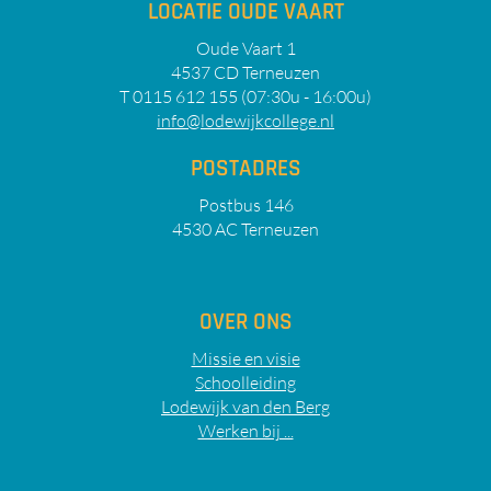
LOCATIE OUDE VAART
Oude Vaart 1
4537 CD Terneuzen
T 0115 612 155 (07:30u - 16:00u)
info@lodewijkcollege.nl
POSTADRES
Postbus 146
4530 AC Terneuzen
OVER ONS
Missie en visie
Schoolleiding
Lodewijk van den Berg
Werken bij ...