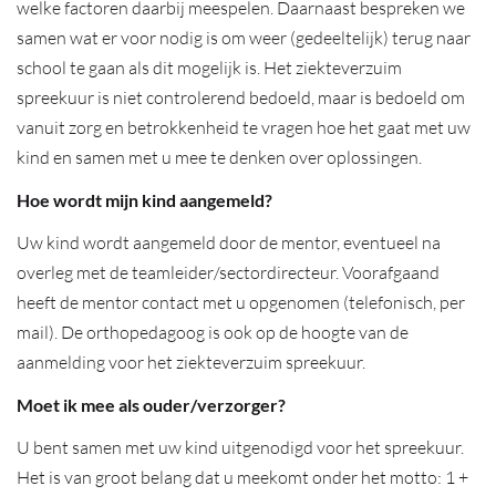
welke factoren daarbij meespelen. Daarnaast bespreken we
samen wat er voor nodig is om weer (gedeeltelijk) terug naar
school te gaan als dit mogelijk is. Het ziekteverzuim
spreekuur is niet controlerend bedoeld, maar is bedoeld om
vanuit zorg en betrokkenheid te vragen hoe het gaat met uw
kind en samen met u mee te denken over oplossingen.
Hoe wordt mijn kind aangemeld?
Uw kind wordt aangemeld door de mentor, eventueel na
overleg met de teamleider/sectordirecteur. Voorafgaand
heeft de mentor contact met u opgenomen (telefonisch, per
mail). De orthopedagoog is ook op de hoogte van de
aanmelding voor het ziekteverzuim spreekuur.
Moet ik mee als ouder/verzorger?
U bent samen met uw kind uitgenodigd voor het spreekuur.
Het is van groot belang dat u meekomt onder het motto: 1 +