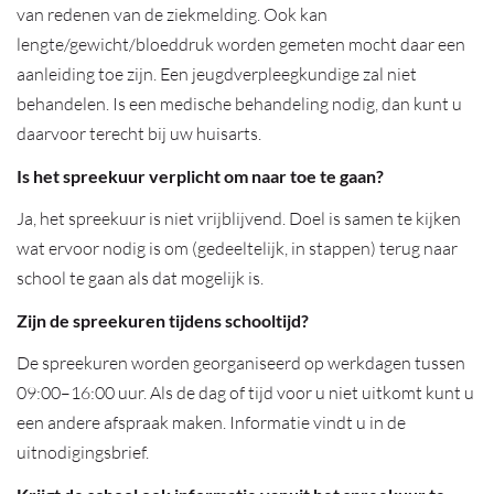
van redenen van de ziekmelding. Ook kan
lengte/gewicht/bloeddruk worden gemeten mocht daar een
aanleiding toe zijn. Een jeugdverpleegkundige zal niet
behandelen. Is een medische behandeling nodig, dan kunt u
daarvoor terecht bij uw huisarts.
Is het spreekuur verplicht om naar toe te gaan?
Ja, het spreekuur is niet vrijblijvend. Doel is samen te kijken
wat ervoor nodig is om (gedeeltelijk, in stappen) terug naar
school te gaan als dat mogelijk is.
Zijn de spreekuren tijdens schooltijd?
De spreekuren worden georganiseerd op werkdagen tussen
09:00–16:00 uur. Als de dag of tijd voor u niet uitkomt kunt u
een andere afspraak maken. Informatie vindt u in de
uitnodigingsbrief.