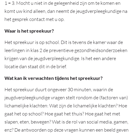
1 = 3. Mocht u niet in de gelegenheid zijn om te komen en
komt uw kind alleen, dan neemt de jeugdverpleegkundige na
het gesprek contact met u op.
Waar is het spreekuur?
Het spreekuur is op school. Dit is tevens de kamer waar de
leerlingen in klas 2 de preventieve gezondheidsonderzoeken
krijgen van de jeugdverpleegkundige. Is het een andere
locatie dan staat dit in de brief.
Wat kan ik verwachten tijdens het spreekuur?
Het spreekuur duurt ongeveer 30 minuten, waarin de
jeugdverpleegkundige vragen stelt rondom de (factoren van)
lichamelijke klachten: Wat zijn de lichamelijke klachten? Hoe
gaat het op school? Hoe gaat het thuis? Hoe gaat het met
slapen, eten, bewegen? Wat is de rol van social media, gamen,
enz? De antwoorden op deze vragen kunnen een beeld geven