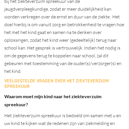
bij het ziekteverzuim spreekuur van de
jeugdverpleegkundige, zodat er meer duidelijkheid kan
worden verkregen over de ernst en duur van de ziekte. Het
doel hierbij is om vanuit zorg en betrokkenheid te vragen hoe
het met het kind gaat en samen na te denken over
oplossingen, zodat het kind weer (gedeeltelijk) terug naar
school kan. Het gesprek is vertrouwelijk. Indien het nodig is
om de gegevens terug te koppelen naar school, zal dit
gebeuren met toestemming van de ouder(s)/verzorger(s) en
het kind.
VEELGESTELDE VRAGEN OVER HET ZIEKTEVERZUIM
SPREEKUUR
Waarom moet mijn kind naar het ziekteverzuim
spreekuur?
Het ziekteverzuim spreekuur is bedoeld om samen met u en
uw kind te kijken wat de redenen zijn van ziekmelding en