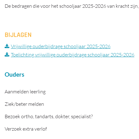
De bedragen die voor het schooljaar 2025-2026 van kracht zijn, v
BIJLAGEN
Vrijwillige ouderbijdrage schooljaar 2025-2026
Toelichting vrijwillige ouderbijdrage schooljaar 2025-2026
Ouders
Aanmelden leerling
Ziek/beter melden
Bezoek ortho, tandarts, dokter, specialist?
Verzoek extra verlof