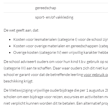
gereedschap
sport- en/of vakkleding
De wet geeft aan, dat:
Kosten voor lesmaterialen (categorie I) voor de school zij
Kosten voor overige materialen en gereedschappen (categor
Overige kosten (categorie IV) een vrijwillig karakter hebb
De school adviseert ouders om voor hun kind t.b.v. gebruik op s
(categorie III) aan te schaffen. Daar waar ouders zich dit niet 
school er garant voor dat de betreffende leerling
voor gebruik o
beschikking krijgt.
De Wetswijziging vrijwillige ouderbijdrage die per 1 augustus 2
scholen om een bijdrage voor reizen, excursies en activiteiten
niet verplicht kunnen worden dit te betalen. Een alternatief 