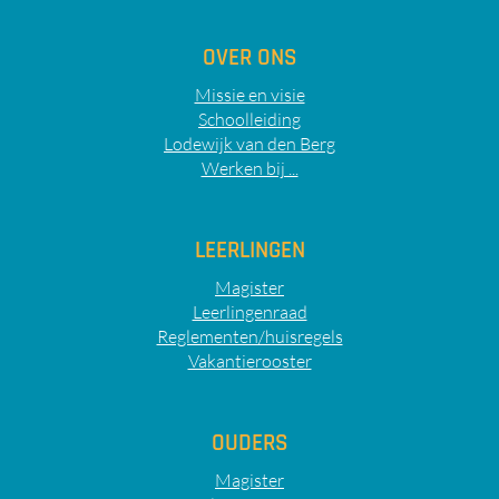
OVER ONS
Missie en visie
Schoolleiding
Lodewijk van den Berg
Werken bij ...
LEERLINGEN
Magister
Leerlingenraad
Reglementen/huisregels
Vakantierooster
OUDERS
Magister