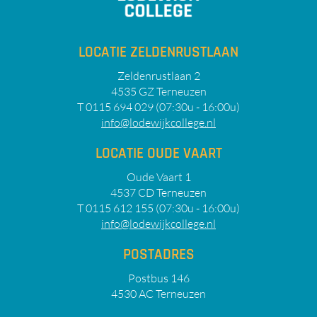
LOCATIE ZELDENRUSTLAAN
Zeldenrustlaan 2
4535 GZ Terneuzen
T 0115 694 029 (07:30u - 16:00u)
info@lodewijkcollege.nl
LOCATIE OUDE VAART
Oude Vaart 1
4537 CD Terneuzen
T 0115 612 155 (07:30u - 16:00u)
info@lodewijkcollege.nl
POSTADRES
Postbus 146
4530 AC Terneuzen