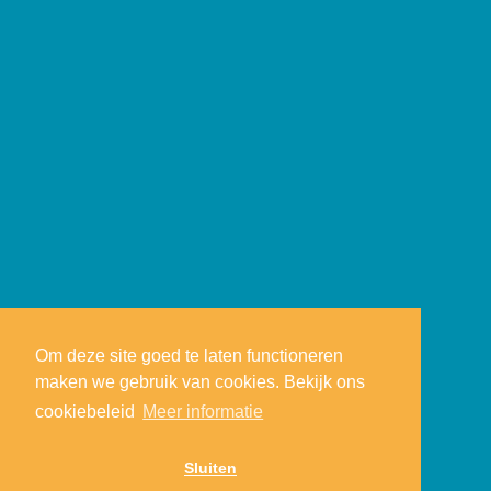
Om deze site goed te laten functioneren
maken we gebruik van cookies. Bekijk ons
cookiebeleid
Meer informatie
Sluiten