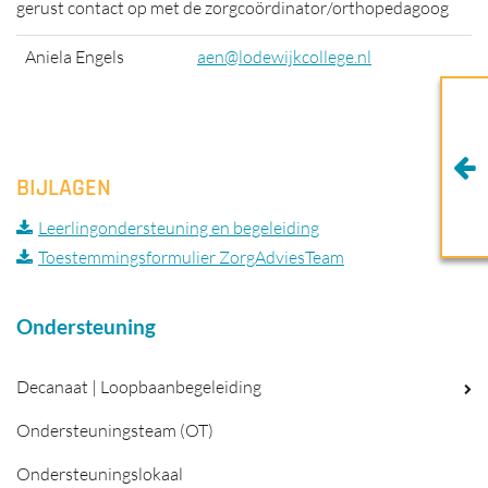
gerust contact op met de zorgcoördinator/orthopedagoog
Aniela Engels
aen@lodewijkcollege.nl
BIJLAGEN
Leerlingondersteuning en begeleiding
Toestemmingsformulier ZorgAdviesTeam
Ondersteuning
Decanaat | Loopbaanbegeleiding
Ondersteuningsteam (OT)
Ondersteuningslokaal