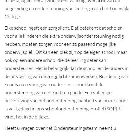
In de bijlagen hierbij vind je een volledig overzicht van de
begeleiding en ondersteuning van leerlingen op het Lodewijk
College.
Elke school heeft een zorgplicht. Dat betekent dat scholen
voor alle kinderen die extra onderwijsondersteuning nodig
hebben, moeten zorgen voor een zo passend mogelijke
onderwijsplek. Dit kan een plek zijn op de eigen school, maar
ook op een andere school die de leerling beter kan
ondersteunen. Het is belangrijk dat de school en de ouders in
de uitvoering van de zorgplicht samenwerken. Bundeling van
kennis en ervaring van ouders en school komt de
ondersteuning van een kind ten goede. Een volledige
beschrijving van het ondersteuningsaanbod van onze school
is vastgelegd in ons schoolondersteuningsprofiel (SOP). U
vindt het in de bijlage.
Heeft u vragen over het Ondersteuningsteam, neemt u