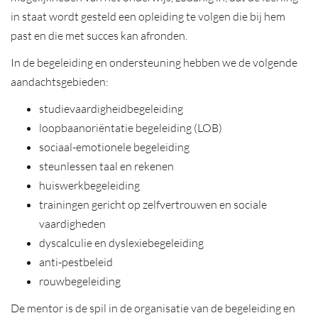
in staat wordt gesteld een opleiding te volgen die bij hem
past en die met succes kan afronden.
In de begeleiding en ondersteuning hebben we de volgende
aandachtsgebieden:
studievaardigheidbegeleiding
loopbaanoriëntatie begeleiding (LOB)
sociaal-emotionele begeleiding
steunlessen taal en rekenen
huiswerkbegeleiding
trainingen gericht op zelfvertrouwen en sociale
vaardigheden
dyscalculie en dyslexiebegeleiding
anti-pestbeleid
rouwbegeleiding
De mentor is de spil in de organisatie van de begeleiding en