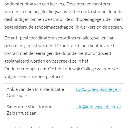
ondersteuning van een leerling. Docenten en mentoren
worden in hun begeleidingsactiviteiten ondersteund door de
deskundigen binnen de school: de orthopedagogen, de intern
begeleiders, de schoolmaatschappelijk werkers en de decaan.
De anti-pestcoördinatoren coördineren alle gevallen van
pesten en gepest worden. De anti-pestcoördinator zoekt
contact met de leerlingen die door de mentor of docent
gesignaleerd worden en bespreekt ze in het
Ondersteuningsteam. Op het Lodewijk College werken we
volgens een anti-pestprotocol.
Ankie van den Brande, locatie
abd@lodewijkcollege.nl
Oude Vaart
Simone de Vries, locatie
sde@lodewijkcollege.nl
Zeldenrustlaan