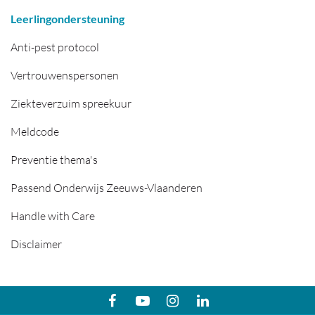
Leerlingondersteuning
Anti-pest protocol
Vertrouwenspersonen
Ziekteverzuim spreekuur
Meldcode
Preventie thema's
Passend Onderwijs Zeeuws-Vlaanderen
Handle with Care
Disclaimer