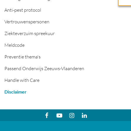
Anti-pest protocol
Vertrouwenspersonen
Ziekteverzuim spreekuur
Meldcode
Preventie thema's
Passend Onderwijs Zeeuws-Vlaanderen
Handle with Care
Disclaimer