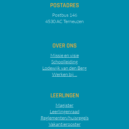
POSTADRES
Postbus 146
4530 AC Terneuzen
OVER ONS
Missie en visie
Schoolleiding
Lodewijk van den Berg
Werken bij ...
LEERLINGEN
Magister
Leerlingenraad
Reglementen/huisregels
Vakantierooster