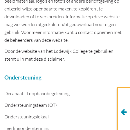
beeldmateriaal, logo’s en foto's of andere berichtgeving op
enigerlei wijze openbaar te maken, te kopiëren , te
downloaden of te verspreiden. Informatie op deze website
mag wel worden afgedrukt en/of gedownload voor eigen
gebruik. Voor meer informatie kunt u contact opnemen met
de beheerders van deze website.
Door de website van het Lodewijk College te gebruiken
stemt u in met deze disclaimer.
Ondersteuning
Decanaat | Loopbaanbegeleiding
Ondersteuningsteam (OT)
Ondersteuningslokaal
Leerlingondersteuning