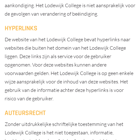
aankondiging. Het Lodewijk College is niet aansprakelijk voor
de gevolgen van verandering of beëindiging.
HYPERLINKS
De website van het Lodewijk College bevat hyperlinks naar
websites die buiten het domein van het Lodewijk College
liggen. Deze links zijn als service voor de gebruiker
opgenomen. Voor deze websites kunnen andere
voorwaarden gelden. Het Lodewijk College is op geen enkele
wijze aansprakelijk voor de inhoud van deze websites. Het
gebruik van de informatie achter deze hyperlinks is voor
risico van de gebruiker.
AUTEURSRECHT
Zonder uitdrukkelijke schriftelijke toestemming van het
Lodewijk College is het niet toegestaan, informatie,