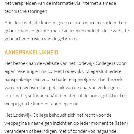
het verspreiden van de informatie via internet alsmede
technische storingen.
Aan deze website kunnen geen rechten worden ontleend en
gebruik van enige informatie verkregen middels deze website
gebeurt voor risico van de gebruiker.
AANSPRAKELIJKHEID
Het bezoek aan de website van het Lodewijk College is voor
eigen rekening en risico. Het Lodewijk College sluit iedere
aansprakelijkheid voor schade ten gevolge van het bezoek
van deze website, het gebruik van de daarvan verkregen
informatie, software en/of diensten, of de onmogelijkheid de
webpagina te kunnen raadplegen uit.
Het Lodewijk College behoudt zich het recht voor de
webpagina's naar eigen inzicht en op ieder moment te (laten)
veranderen of beëindigen, met of zonder voorafgaande