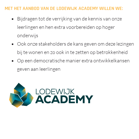
MET HET AANBOD VAN DE LODEWIJK ACADEMY WILLEN WE:
Bijdragen tot de verrijking van de kennis van onze
leerlingen en hen extra voorbereiden op hoger
onderwijs
Ook onze stakeholders de kans geven om deze lezingen
bij te wonen en zo ook in te zetten op betrokkenheid
Op een democratische manier extra ontwikkelkansen
geven aan leerlingen