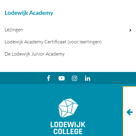
Lodewijk Academy
Lezingen
Lodewijk Academy Certificaat (voor leerlingen)
De Lodewijk Junior Academy