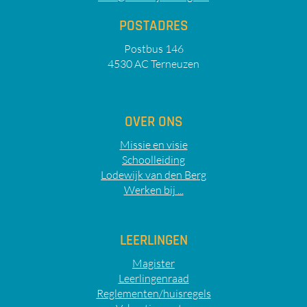
POSTADRES
Postbus 146
4530 AC Terneuzen
OVER ONS
Missie en visie
Schoolleiding
Lodewijk van den Berg
Werken bij ...
LEERLINGEN
Magister
Leerlingenraad
Reglementen/huisregels