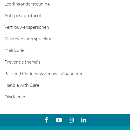
Leerlingondersteuning
Anti-pest protocol
Vertrouwenspersonen
Ziekteverzuim spreekuur
Meldcode
Preventie thema's
Passend Onderwijs Zeeuws-Vlaanderen
Handle with Care
Disclaimer