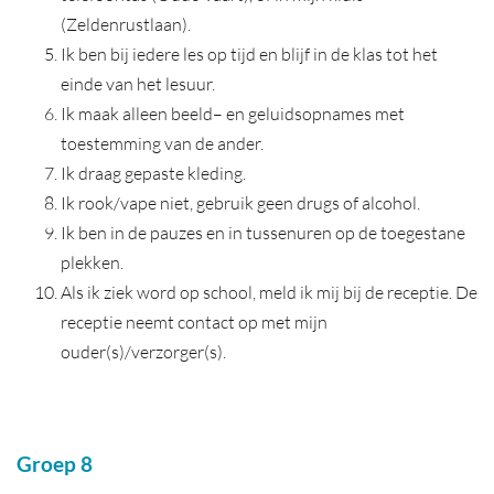
(Zeldenrustlaan).
Ik ben bij iedere les op tijd en blijf in de klas tot het
einde van het lesuur.
Ik maak alleen beeld– en geluidsopnames met
toestemming van de ander.
Ik draag gepaste kleding.
Ik rook/vape niet, gebruik geen drugs of alcohol.
Ik ben in de pauzes en in tussenuren op de toegestane
plekken.
Als ik ziek word op school, meld ik mij bij de receptie. De
receptie neemt contact op met mijn
ouder(s)/verzorger(s).
Groep 8