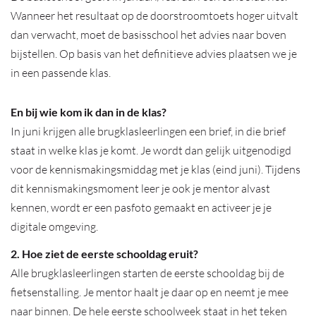
Wanneer het resultaat op de doorstroomtoets hoger uitvalt
dan verwacht, moet de basisschool het advies naar boven
bijstellen. Op basis van het definitieve advies plaatsen we je
in een passende klas.
En bij wie kom ik dan in de klas?
In juni krijgen alle brugklasleerlingen een brief, in die brief
staat in welke klas je komt. Je wordt dan gelijk uitgenodigd
voor de kennismakingsmiddag met je klas (eind juni). Tijdens
dit kennismakingsmoment leer je ook je mentor alvast
kennen, wordt er een pasfoto gemaakt en activeer je je
digitale omgeving.
2. Hoe ziet de eerste schooldag eruit?
Alle brugklasleerlingen starten de eerste schooldag bij de
fietsenstalling. Je mentor haalt je daar op en neemt je mee
naar binnen. De hele eerste schoolweek staat in het teken