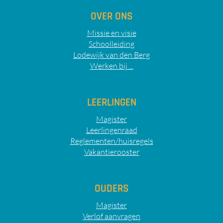
OVER ONS
Missie en visie
Schoolleiding
Lodewijk van den Berg
Werken bij ...
LEERLINGEN
Magister
Leerlingenraad
Reglementen/huisregels
Vakantierooster
OUDERS
Magister
Verlof aanvragen