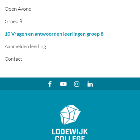
Open Avond
Groep 8
10 Vragen en antwoorden leerlingen groep 8
Aanmelden leerling
Contact