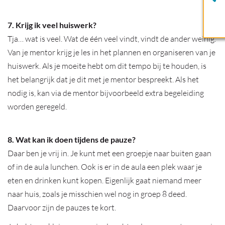
7. Krijg ik veel huiswerk?
Tja… wat is veel. Wat de één veel vindt, vindt de ander weinig.
Van je mentor krijg je les in het plannen en organiseren van je
huiswerk. Als je moeite hebt om dit tempo bij te houden, is
het belangrijk dat je dit met je mentor bespreekt. Als het
nodig is, kan via de mentor bijvoorbeeld extra begeleiding
worden geregeld.
8. Wat kan ik doen tijdens de pauze?
Daar ben je vrij in. Je kunt met een groepje naar buiten gaan
of in de aula lunchen. Ook is er in de aula een plek waar je
eten en drinken kunt kopen. Eigenlijk gaat niemand meer
naar huis, zoals je misschien wel nog in groep 8 deed.
Daarvoor zijn de pauzes te kort.