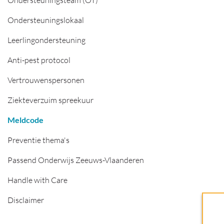
Ondersteuningsteam (OT)
Ondersteuningslokaal
Leerlingondersteuning
Anti-pest protocol
Vertrouwenspersonen
Ziekteverzuim spreekuur
Meldcode
Preventie thema's
Passend Onderwijs Zeeuws-Vlaanderen
Handle with Care
Disclaimer