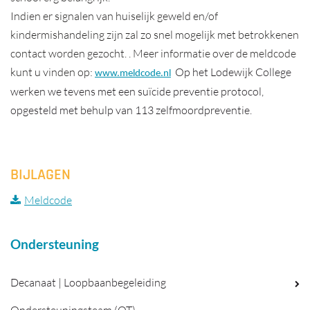
Indien er signalen van huiselijk geweld en/of
kindermishandeling zijn zal zo snel mogelijk met betrokkenen
contact worden gezocht. . Meer informatie over de meldcode
kunt u vinden op:
Op het Lodewijk College
www.meldcode.nl
werken we tevens met een suïcide preventie protocol,
opgesteld met behulp van 113 zelfmoordpreventie.
BIJLAGEN
Meldcode
Ondersteuning
Decanaat | Loopbaanbegeleiding