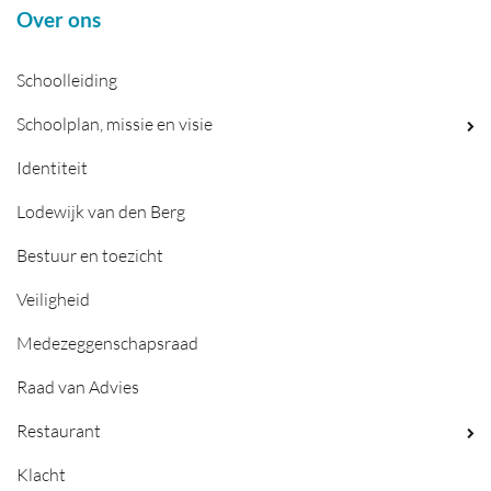
Over ons
Schoolleiding
Schoolplan, missie en visie
Identiteit
Lodewijk van den Berg
Bestuur en toezicht
Veiligheid
Medezeggenschapsraad
Raad van Advies
Restaurant
Klacht