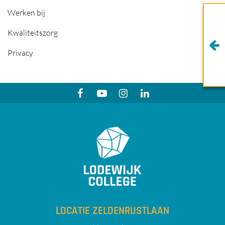
Werken bij
Kwaliteitszorg
Privacy
LOCATIE ZELDENRUSTLAAN