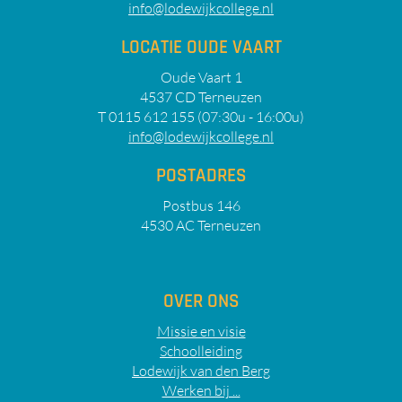
info@lodewijkcollege.nl
LOCATIE OUDE VAART
Oude Vaart 1
4537 CD Terneuzen
T 0115 612 155 (07:30u - 16:00u)
info@lodewijkcollege.nl
POSTADRES
Postbus 146
4530 AC Terneuzen
OVER ONS
Missie en visie
Schoolleiding
Lodewijk van den Berg
Werken bij ...