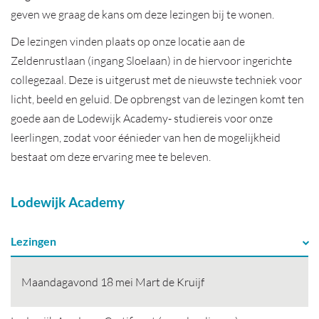
geven we graag de kans om deze lezingen bij te wonen.
De lezingen vinden plaats op onze locatie aan de
Zeldenrustlaan (ingang Sloelaan) in de hiervoor ingerichte
collegezaal. Deze is uitgerust met de nieuwste techniek voor
licht, beeld en geluid. De opbrengst van de lezingen komt ten
goede aan de Lodewijk Academy- studiereis voor onze
leerlingen, zodat voor éénieder van hen de mogelijkheid
bestaat om deze ervaring mee te beleven.
Lodewijk Academy
Lezingen
Maandagavond 18 mei Mart de Kruijf