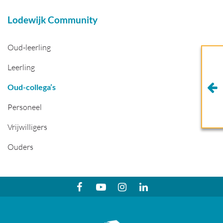
Lodewijk Community
Oud-leerling
Leerling
Oud-collega’s
Personeel
Vrijwilligers
Ouders