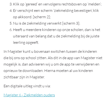
Klik op ‘gereed’ en vervolgens rechtsboven op ‘melden’;
Er verschijnt een scherm ‘ziekmelding bevestigen’, klik
op akkoord. [scherm 2];
Nu is de ziekmelding verwerkt [scherm 3];
Heeft u meerdere kinderen op onze scholen, dan is het
uiteraard van belang dat u de ziekmelding bij de juiste
leerling opgeeft.
In Magister kunt u bovenaan switchen tussen de kinderen
die bij ons op school zitten. Als dit in de app van Magister niet
mogelijk is, dan adviseren wij u om de app te verwijderen en
opnieuw te downloaden. Hierna moeten al uw kinderen
zichtbaar zijn in Magister.
Een digitale uitleg vindt u via:
Magister 6 - Ziekmelden ouders