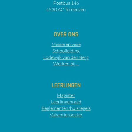
Postbus 146
4530 AC Terneuzen
OVER ONS
Missie en visie
Schoolleiding
Lodewijk van den Berg
Werken bij ...
LEERLINGEN
Magister
Leerlingenraad
Reglementen/huisregels
Vakantierooster