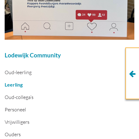
Lodewijk Community
Oud-leerling
Leerling
Oud-collega’s
Personeel
Vrijwilligers
Ouders