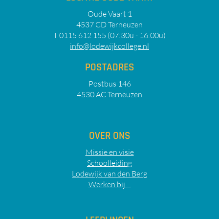
Oude Vaart 1
4537 CD Terneuzen
T 0115 612 155 (07:30u - 16:00u)
info@lodewijkcollege.nl
POSTADRES
Postbus 146
4530 AC Terneuzen
OVER ONS
Missie en visie
Schoolleiding
Lodewijk van den Berg
Werken bij ...