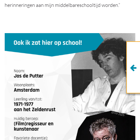
herinneringen aan mijn middelbareschooltijd worden.”