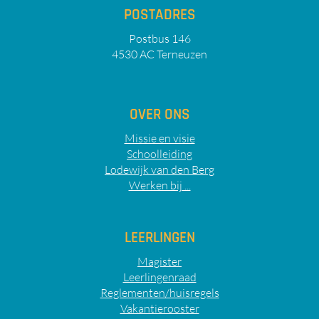
POSTADRES
Postbus 146
4530 AC Terneuzen
OVER ONS
Missie en visie
Schoolleiding
Lodewijk van den Berg
Werken bij ...
LEERLINGEN
Magister
Leerlingenraad
Reglementen/huisregels
Vakantierooster