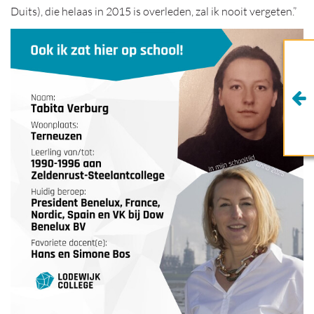
Duits), die helaas in 2015 is overleden, zal ik nooit vergeten.”