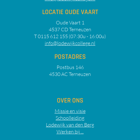
LOCATIE OUDE VAART
Oude Vaart 1
4537 CD Terneuzen
T 0115 612 155 (07:30u - 16:00u)
info@lodewijkcollege.nl
POSTADRES
Postbus 146
4530 AC Terneuzen
OVER ONS
Missie en visie
Schoolleiding
Lodewijk van den Berg
Werken bij ...