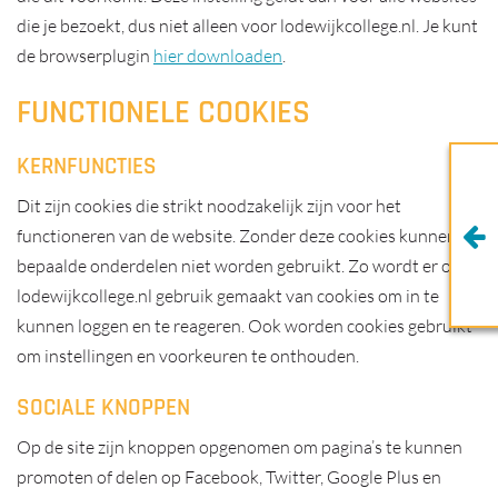
die je bezoekt, dus niet alleen voor lodewijkcollege.nl. Je kunt
de browserplugin
hier downloaden
.
FUNCTIONELE COOKIES
KERNFUNCTIES
Dit zijn cookies die strikt noodzakelijk zijn voor het
functioneren van de website. Zonder deze cookies kunnen
bepaalde onderdelen niet worden gebruikt. Zo wordt er op
lodewijkcollege.nl gebruik gemaakt van cookies om in te
kunnen loggen en te reageren. Ook worden cookies gebruikt
om instellingen en voorkeuren te onthouden.
SOCIALE KNOPPEN
Op de site zijn knoppen opgenomen om pagina’s te kunnen
promoten of delen op Facebook, Twitter, Google Plus en