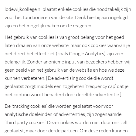
lodewijkcollege.nl plaatst enkele cookies die noodzakelijk zijn
voor het functioneren van de site. Denk hierbij aan ingelogd
zijn en het mogelijk maken om te reageren.
Het gebruik van cookies is van groot belang voor het goed
laten draaien van onze website, maar ook cookies waarvan je
niet direct het effect ziet (zoals Google Analytics) zijn zeer
belangrijk. Zonder anonieme input van bezoekers hebben wij
geen beeld van het gebruik van de website en hoe we deze
kunnen verbeteren. [De advertising cookie die wordt
geplaatst zorgt middels een zogeheten ’frequency cap’ dat je
niet continu wordt benaderd door dezelfde advertentie.]
De ’tracking cookies’, die worden geplaatst voor voor
analytische doeleinden of advertenties, zijn zogenaamde
’third party cookies’. Deze cookies worden niet door ons zelf
geplaatst, maar door derde partijen. Om deze reden kunnen