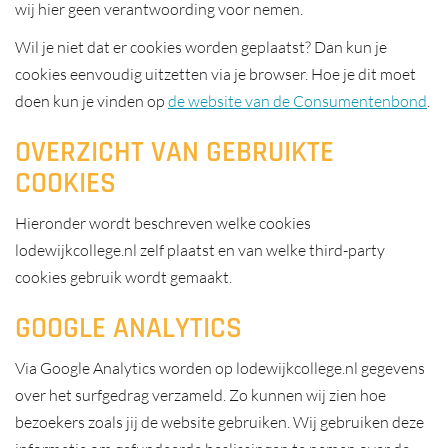
wij hier geen verantwoording voor nemen.
Wil je niet dat er cookies worden geplaatst? Dan kun je
cookies eenvoudig uitzetten via je browser. Hoe je dit moet
doen kun je vinden op
de website van de Consumentenbond
.
OVERZICHT VAN GEBRUIKTE
COOKIES
Hieronder wordt beschreven welke cookies
lodewijkcollege.nl zelf plaatst en van welke third-party
cookies gebruik wordt gemaakt.
GOOGLE ANALYTICS
Via Google Analytics worden op lodewijkcollege.nl gegevens
over het surfgedrag verzameld. Zo kunnen wij zien hoe
bezoekers zoals jij de website gebruiken. Wij gebruiken deze