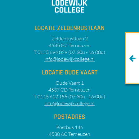
LOCATIE ZELDENRUSTLAAN
Zeldenrustlaan 2
4535 GZ Terneuzen
T 0115 694 029 (07:30u - 16:00u)
info@lodewijkcollege.nl
LOCATIE OUDE VAART
Oude Vaart 1
4537 CD Terneuzen
T 0115 612 155 (07:30u - 16:00u)
info@lodewijkcollege.nl
POSTADRES
Postbus 146
4530 AC Terneuzen