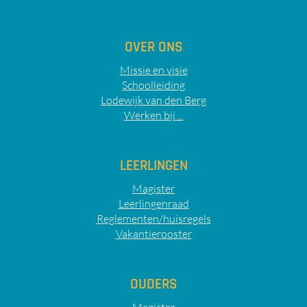
OVER ONS
Missie en visie
Schoolleiding
Lodewijk van den Berg
Werken bij ...
LEERLINGEN
Magister
Leerlingenraad
Reglementen/huisregels
Vakantierooster
OUDERS