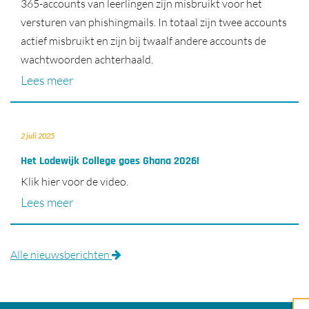
365-accounts van leerlingen zijn misbruikt voor het
versturen van phishingmails. In totaal zijn twee accounts
actief misbruikt en zijn bij twaalf andere accounts de
wachtwoorden achterhaald.
Lees meer
2 juli 2025
Het Lodewijk College goes Ghana 2026!
Klik hier voor de video.
Lees meer
Alle nieuwsberichten