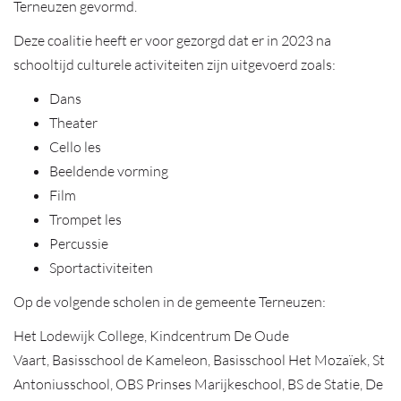
Terneuzen gevormd.
Deze coalitie heeft er voor gezorgd dat er in 2023 na
schooltijd culturele activiteiten zijn uitgevoerd zoals:
Dans
Theater
Cello les
Beeldende vorming
Film
Trompet les
Percussie
Sportactiviteiten
Op de volgende scholen in de gemeente Terneuzen:
Het Lodewijk College, Kindcentrum De Oude
Vaart, Basisschool de Kameleon, Basisschool Het Mozaïek, St
Antoniusschool, OBS Prinses Marijkeschool, BS de Statie, De