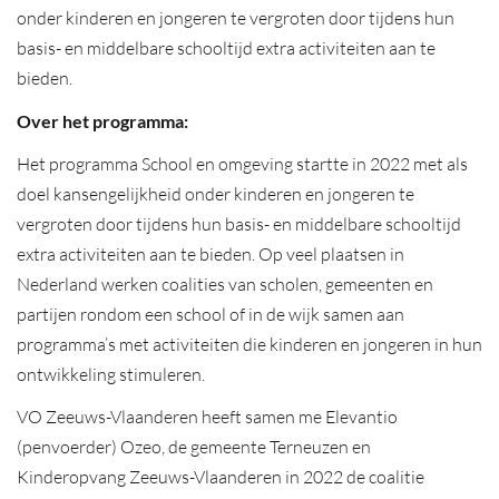
onder kinderen en jongeren te vergroten door tijdens hun
basis- en middelbare schooltijd extra activiteiten aan te
bieden.
Over het programma:
Het programma School en omgeving startte in 2022 met als
doel kansengelijkheid onder kinderen en jongeren te
vergroten door tijdens hun basis- en middelbare schooltijd
extra activiteiten aan te bieden. Op veel plaatsen in
Nederland werken coalities van scholen, gemeenten en
partijen rondom een school of in de wijk samen aan
programma’s met activiteiten die kinderen en jongeren in hun
ontwikkeling stimuleren.
VO Zeeuws-Vlaanderen heeft samen me Elevantio
(penvoerder) Ozeo, de gemeente Terneuzen en
Kinderopvang Zeeuws-Vlaanderen in 2022 de coalitie