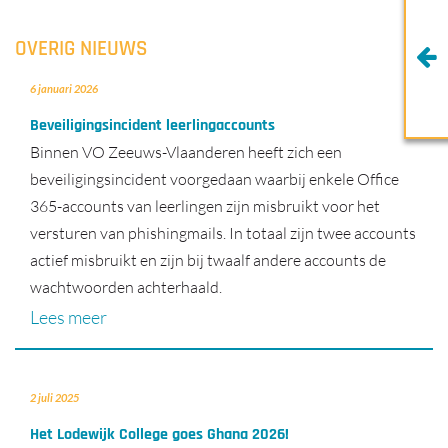
OVERIG NIEUWS
6 januari 2026
Beveiligingsincident leerlingaccounts
Binnen VO Zeeuws-Vlaanderen heeft zich een
beveiligingsincident voorgedaan waarbij enkele Office
365-accounts van leerlingen zijn misbruikt voor het
versturen van phishingmails. In totaal zijn twee accounts
actief misbruikt en zijn bij twaalf andere accounts de
wachtwoorden achterhaald.
Lees meer
2 juli 2025
Het Lodewijk College goes Ghana 2026!