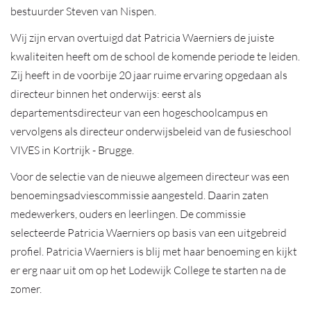
bestuurder Steven van Nispen.
Wij zijn ervan overtuigd dat Patricia Waerniers de juiste
kwaliteiten heeft om de school de komende periode te leiden.
Zij heeft in de voorbije 20 jaar ruime ervaring opgedaan als
directeur binnen het onderwijs: eerst als
departementsdirecteur van een hogeschoolcampus en
vervolgens als directeur onderwijsbeleid van de fusieschool
VIVES in Kortrijk - Brugge.
Voor de selectie van de nieuwe algemeen directeur was een
benoemingsadviescommissie aangesteld. Daarin zaten
medewerkers, ouders en leerlingen. De commissie
selecteerde Patricia Waerniers op basis van een uitgebreid
profiel. Patricia Waerniers is blij met haar benoeming en kijkt
er erg naar uit om op het Lodewijk College te starten na de
zomer.