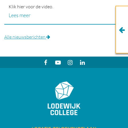
Klik hier voor de video.
Lees meer
Alle nieuwsberichten