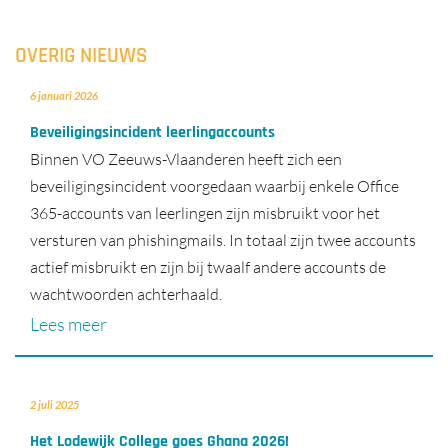
OVERIG NIEUWS
6 januari 2026
Beveiligingsincident leerlingaccounts
Binnen VO Zeeuws-Vlaanderen heeft zich een
beveiligingsincident voorgedaan waarbij enkele Office
365-accounts van leerlingen zijn misbruikt voor het
versturen van phishingmails. In totaal zijn twee accounts
actief misbruikt en zijn bij twaalf andere accounts de
wachtwoorden achterhaald.
Lees meer
2 juli 2025
Het Lodewijk College goes Ghana 2026!